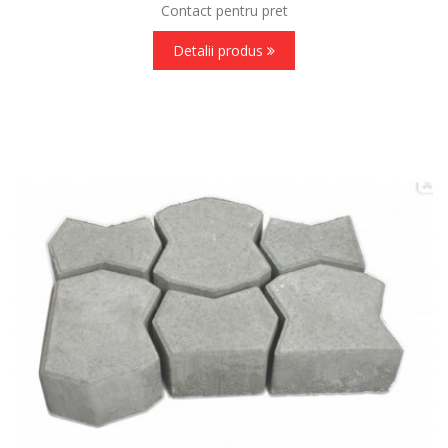
Contact pentru pret
Detalii produs