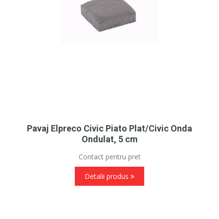
Pavaj Elpreco Civic Piato Plat/Civic Onda
Ondulat, 5 cm
Contact pentru pret
Detalii produs