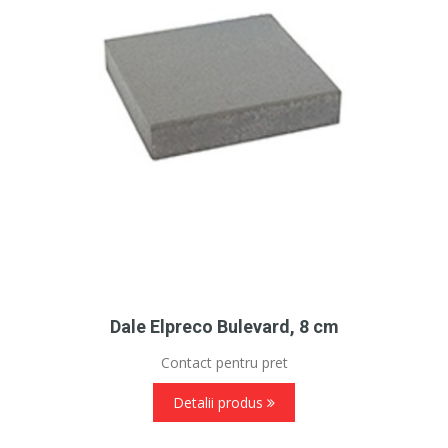
Dale Elpreco Bulevard, 8 cm
Contact pentru pret
Detalii produs