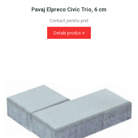
Pavaj Elpreco Civic Trio, 6 cm
Contact pentru pret
Detalii produs