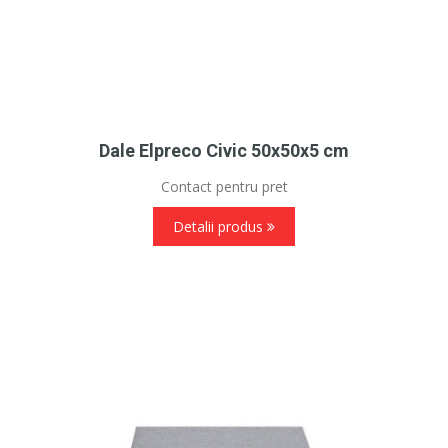
Dale Elpreco Civic 50x50x5 cm
Contact pentru pret
Detalii produs