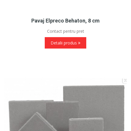
Pavaj Elpreco Behaton, 8 cm
Contact pentru pret
Detalii produs