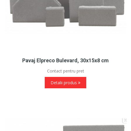
Pavaj Elpreco Bulevard, 30x15x8 cm
Contact pentru pret
Detalii produs