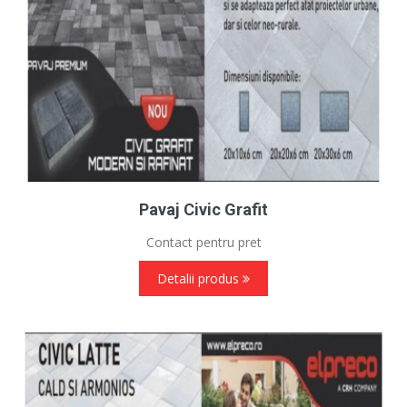
Pavaj Civic Grafit
Contact pentru pret
Detalii produs