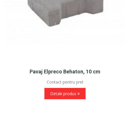
Pavaj Elpreco Behaton, 10 cm
Contact pentru pret
Detalii produs