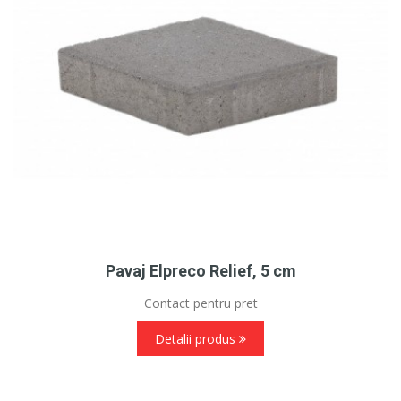
Pavaj Elpreco Relief, 5 cm
Contact pentru pret
Detalii produs