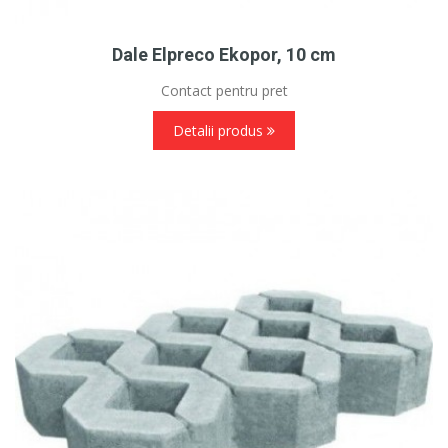
Dale Elpreco Ekopor, 10 cm
Contact pentru pret
Detalii produs