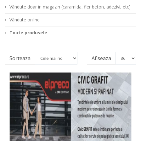
Vândute doar în magazin (caramida, fier beton, adezivi, etc)
Vândute online
Toate produsele
Sorteaza
Afiseaza