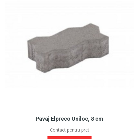
Pavaj Elpreco Uniloc, 8 cm
Contact pentru pret