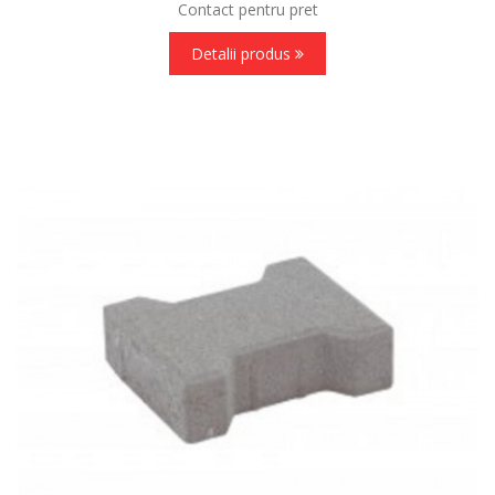
Contact pentru pret
Detalii produs