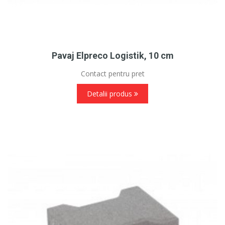
Pavaj Elpreco Logistik, 10 cm
Contact pentru pret
Detalii produs