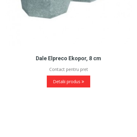
Dale Elpreco Ekopor, 8 cm
Contact pentru pret
Detalii produs