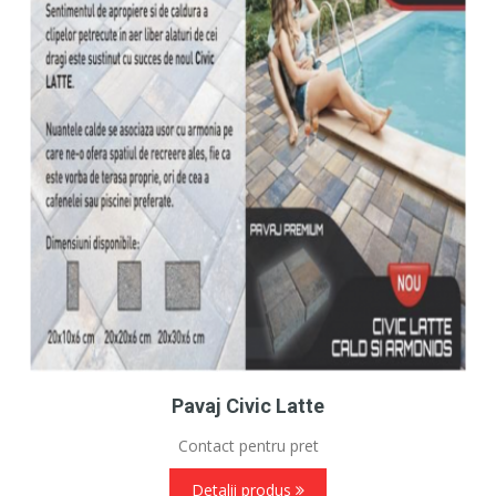
Pavaj Civic Latte
Contact pentru pret
Detalii produs