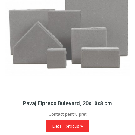
Pavaj Elpreco Bulevard, 20x10x8 cm
Contact pentru pret
Detalii produs