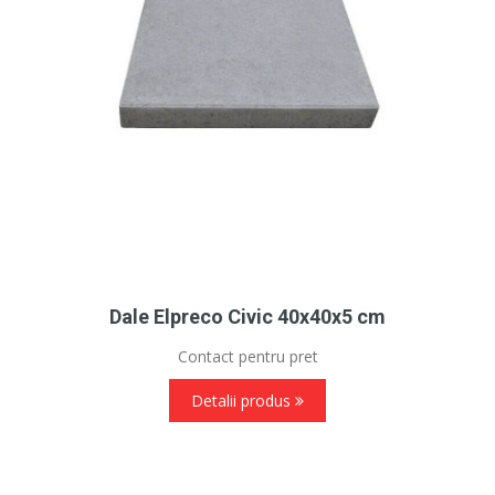
Dale Elpreco Civic 40x40x5 cm
Contact pentru pret
Detalii produs