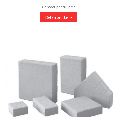
Contact pentru pret
Detalii produs