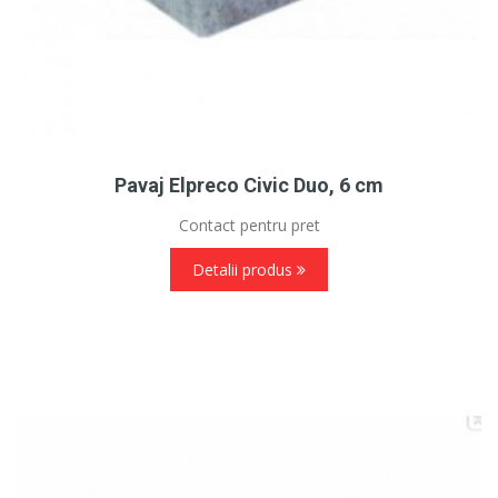
Pavaj Elpreco Civic Duo, 6 cm
Contact pentru pret
Detalii produs