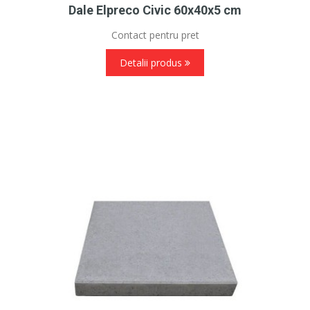
Dale Elpreco Civic 60x40x5 cm
Contact pentru pret
Detalii produs