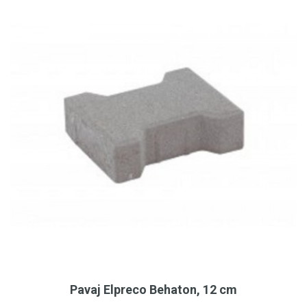
Pavaj Elpreco Behaton, 12 cm