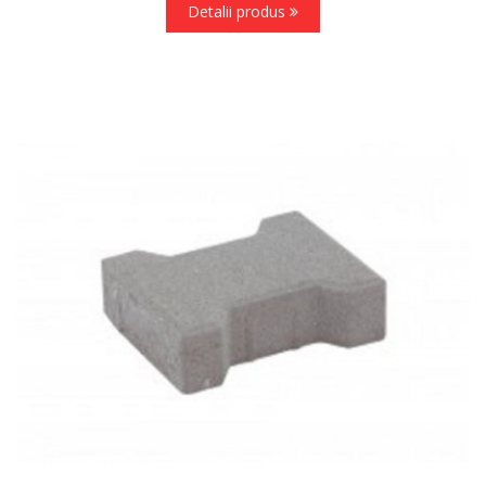
Detalii produs