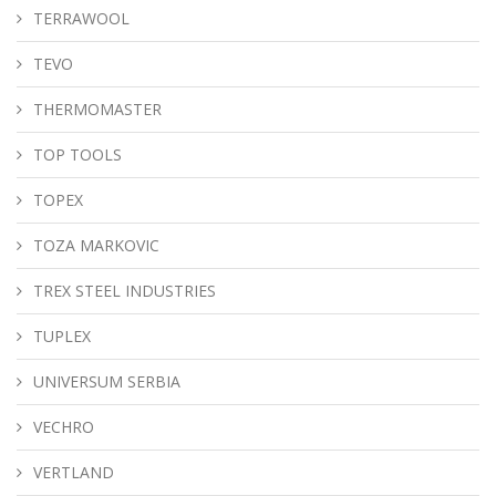
TERRAWOOL
TEVO
THERMOMASTER
TOP TOOLS
TOPEX
TOZA MARKOVIC
TREX STEEL INDUSTRIES
TUPLEX
UNIVERSUM SERBIA
VECHRO
VERTLAND