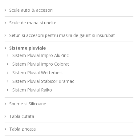
Scule auto & accesorii
Scule de mana si unelte
Seturi si accesorii pentru masini de gaurit si insurubat
Sisteme pluviale
Sistem Pluvial Impro AluZinc
Sistem Pluvial Impro Colorat
Sistem Pluvial Wetterbest
Sistem Pluvial Stabicor Bramac
Sistem Pluvial Raiko
Spume si Silicoane
Tabla cutata
Tabla zincata