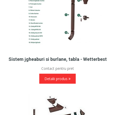
Sistem jgheaburi si burlane, tabla - Wetterbest
Contact pentru pret
Detalii produs