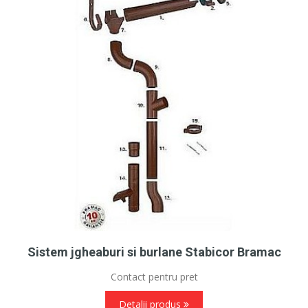
Sistem jgheaburi si burlane Stabicor Bramac
Contact pentru pret
Detalii produs