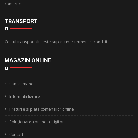
constructii.
TRANSPORT
Costul transportului este supus unor termeni si conditii.
MAGAZIN ONLINE
Cum comand
Informatii livrare
Preturile si plata comenzilor online
Soluționarea online a litigiilor
Contact