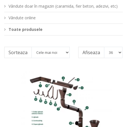
Vândute doar în magazin (caramida, fier beton, adezivi, etc)
Vândute online
Toate produsele
Sorteaza
Afiseaza