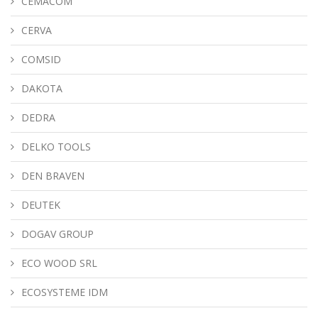
CEMACOM
CERVA
COMSID
DAKOTA
DEDRA
DELKO TOOLS
DEN BRAVEN
DEUTEK
DOGAV GROUP
ECO WOOD SRL
ECOSYSTEME IDM