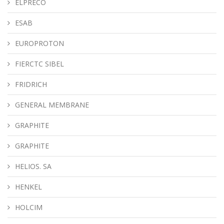
ELPRECO
ESAB
EUROPROTON
FIERCTC SIBEL
FRIDRICH
GENERAL MEMBRANE
GRAPHITE
GRAPHITE
HELIOS. SA
HENKEL
HOLCIM