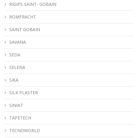
RIGIPS SAINT- GOBAIN
ROMFRACHT
SAINT GOBAIN
SAVANA
SEDA
SELENA
SIKA
SILK PLASTER
SINIAT
TAPETECH
TECNOWORLD