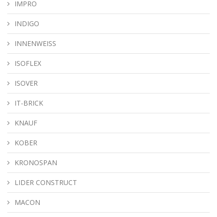
IMPRO
INDIGO
INNENWEISS
ISOFLEX
ISOVER
IT-BRICK
KNAUF
KOBER
KRONOSPAN
LIDER CONSTRUCT
MACON