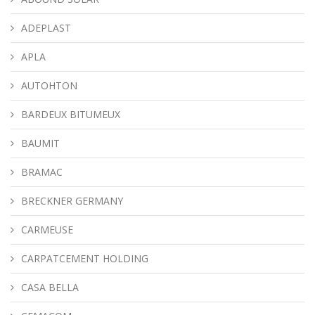
ADEPLAST
APLA
AUTOHTON
BARDEUX BITUMEUX
BAUMIT
BRAMAC
BRECKNER GERMANY
CARMEUSE
CARPATCEMENT HOLDING
CASA BELLA