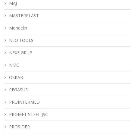
MAJ
MASTERPLAST
Mondelin
NEO TOOLS
NEXE GRUP
NMC
OSKAR
PEGASUS
PROINTERMED
PROMET STEEL JSC
PROSIDER