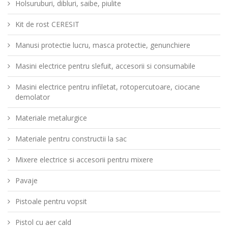
Holsuruburi, dibluri, saibe, piulite
Kit de rost CERESIT
Manusi protectie lucru, masca protectie, genunchiere
Masini electrice pentru slefuit, accesorii si consumabile
Masini electrice pentru infiletat, rotopercutoare, ciocane
demolator
Materiale metalurgice
Materiale pentru constructii la sac
Mixere electrice si accesorii pentru mixere
Pavaje
Pistoale pentru vopsit
Pistol cu aer cald