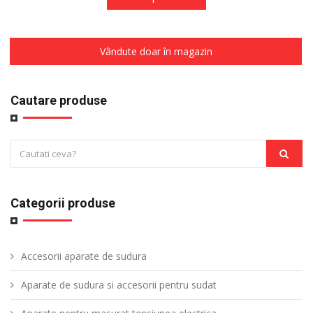
Vândute doar în magazin
Cautare produse
Categorii produse
Accesorii aparate de sudura
Aparate de sudura si accesorii pentru sudat