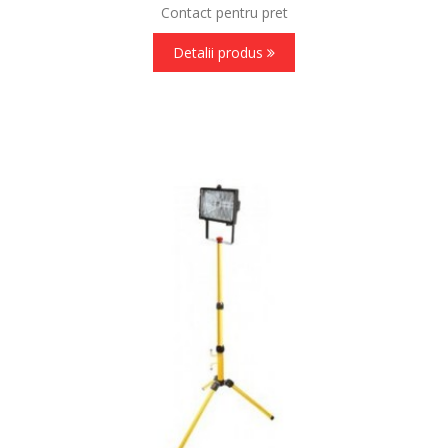
Contact pentru pret
Detalii produs