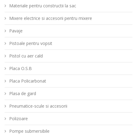
Materiale pentru constructii la sac
Mixere electrice si accesorii pentru mixere
Pavaje
Pistoale pentru vopsit
Pistol cu aer cald
Placa O.S.B
Placa Policarbonat
Plasa de gard
Pneumatice-scule si accesorii
Polizoare
Pompe submersibile