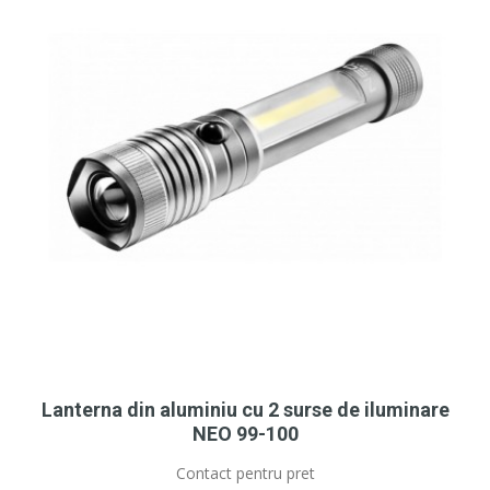
Lanterna din aluminiu cu 2 surse de iluminare
NEO 99-100
Contact pentru pret