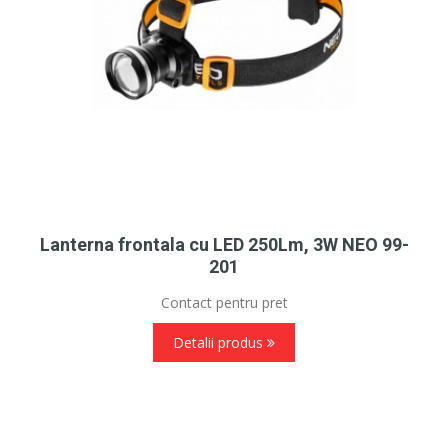
Lanterna frontala cu LED 250Lm, 3W NEO 99-
201
Contact pentru pret
Detalii produs