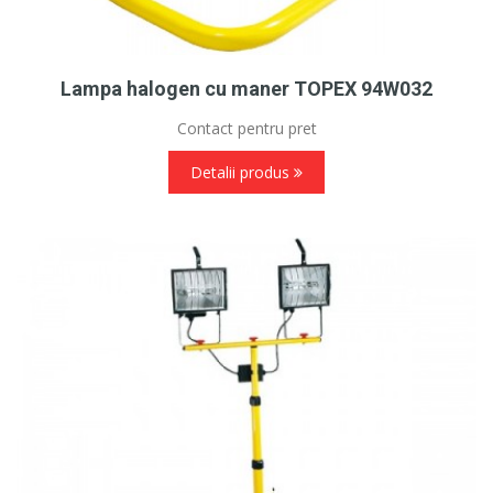
Lampa halogen cu maner TOPEX 94W032
Contact pentru pret
Detalii produs