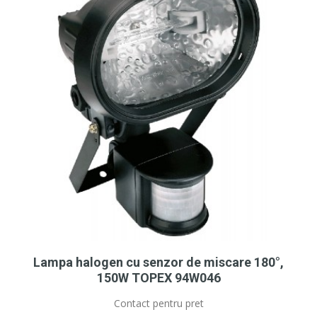
Lampa halogen cu senzor de miscare 180°,
150W TOPEX 94W046
Contact pentru pret