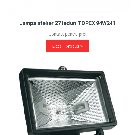
Lampa atelier 27 leduri TOPEX 94W241
Contact pentru pret
Detalii produs