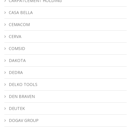
CARPATCEMENT HOLDING
CASA BELLA
CEMACOM
CERVA
COMSID
DAKOTA
DEDRA
DELKO TOOLS
DEN BRAVEN
DEUTEK
DOGAV GROUP