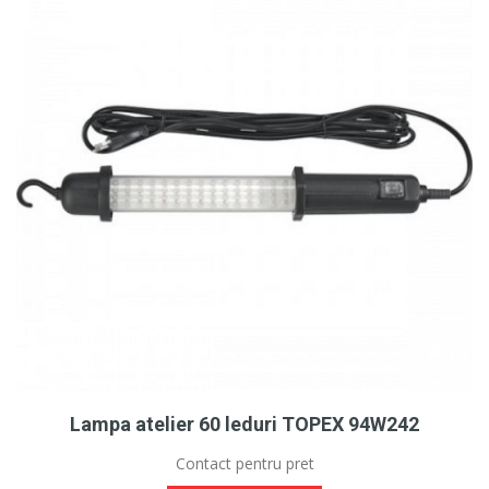
Lampa atelier 60 leduri TOPEX 94W242
Contact pentru pret