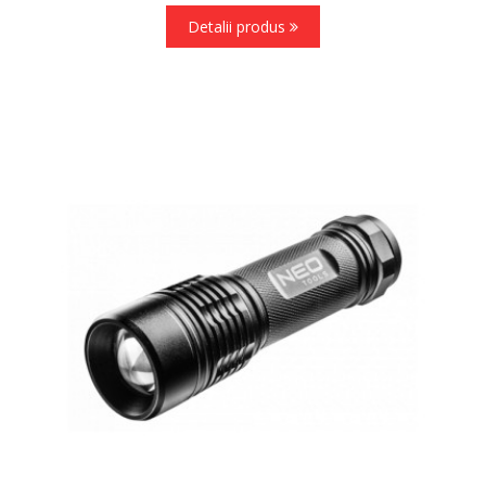
Detalii produs