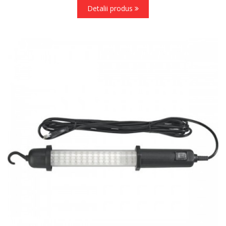
Detalii produs