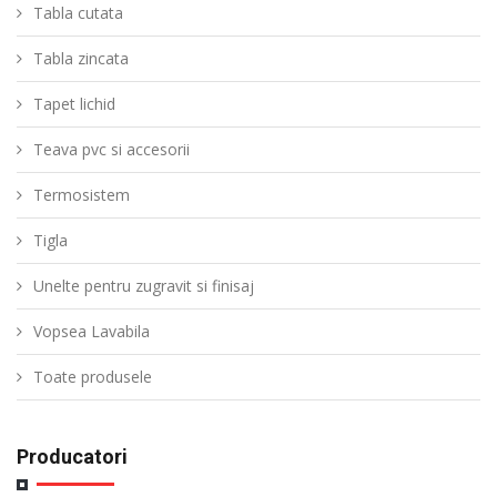
Tabla cutata
Tabla zincata
Tapet lichid
Teava pvc si accesorii
Termosistem
Tigla
Unelte pentru zugravit si finisaj
Vopsea Lavabila
Toate produsele
Producatori