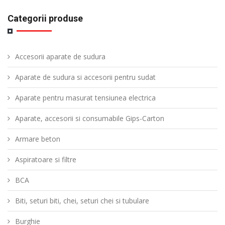
Categorii produse
Accesorii aparate de sudura
Aparate de sudura si accesorii pentru sudat
Aparate pentru masurat tensiunea electrica
Aparate, accesorii si consumabile Gips-Carton
Armare beton
Aspiratoare si filtre
BCA
Biti, seturi biti, chei, seturi chei si tubulare
Burghie