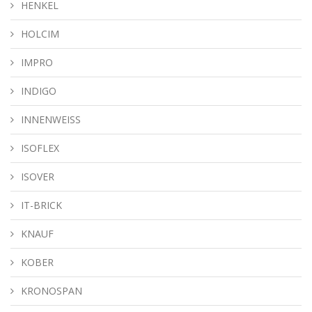
HENKEL
HOLCIM
IMPRO
INDIGO
INNENWEISS
ISOFLEX
ISOVER
IT-BRICK
KNAUF
KOBER
KRONOSPAN