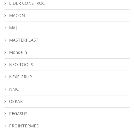
LIDER CONSTRUCT
MACON
MAJ
MASTERPLAST
Mondelin
NEO TOOLS
NEXE GRUP
NMC
OSKAR
PEGASUS
PROINTERMED