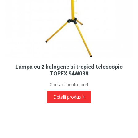
Lampa cu 2 halogene si trepied telescopic
TOPEX 94W038
Contact pentru pret
Detalii produs