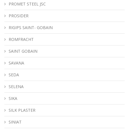
PROMET STEEL JSC
PROSIDER
RIGIPS SAINT- GOBAIN
ROMFRACHT
SAINT GOBAIN
SAVANA
SEDA
SELENA
SIKA
SILK PLASTER
SINIAT