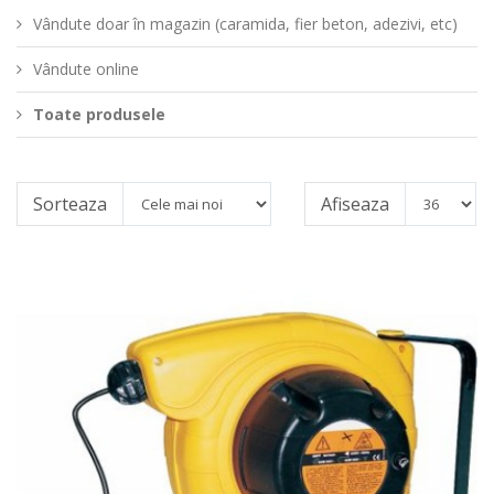
Vândute doar în magazin (caramida, fier beton, adezivi, etc)
Vândute online
Toate produsele
Sorteaza
Afiseaza