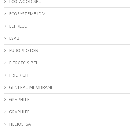
ECO WOOD SRL
ECOSYSTEME IDM
ELPRECO
ESAB
EUROPROTON
FIERCTC SIBEL
FRIDRICH
GENERAL MEMBRANE
GRAPHITE
GRAPHITE
HELIOS. SA