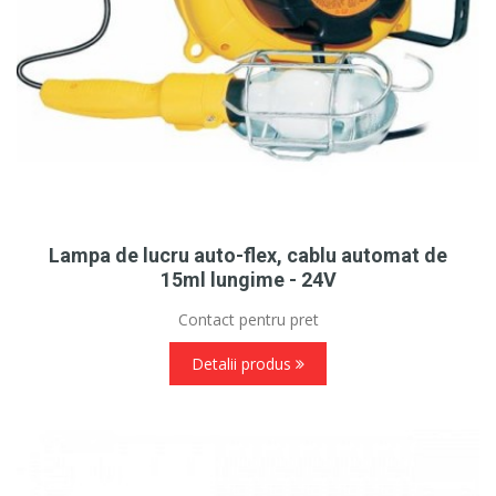
Lampa de lucru auto-flex, cablu automat de
15ml lungime - 24V
Contact pentru pret
Detalii produs