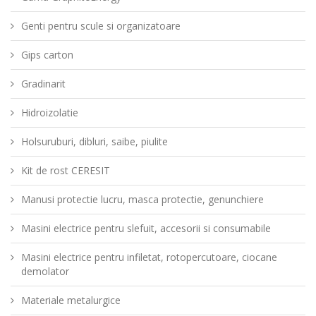
Genti pentru scule si organizatoare
Gips carton
Gradinarit
Hidroizolatie
Holsuruburi, dibluri, saibe, piulite
Kit de rost CERESIT
Manusi protectie lucru, masca protectie, genunchiere
Masini electrice pentru slefuit, accesorii si consumabile
Masini electrice pentru infiletat, rotopercutoare, ciocane
demolator
Materiale metalurgice