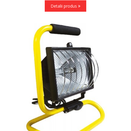
Detalii produs