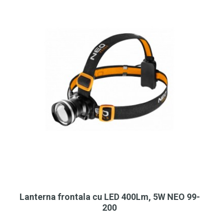
Lanterna frontala cu LED 400Lm, 5W NEO 99-
200