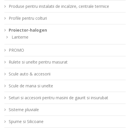
Produse pentru instalatii de incalzire, centrale termice
Profile pentru colturi
Proiector-halogen
Lanterne
PROMO
Rulete si unelte pentru masurat
Scule auto & accesorii
Scule de mana si unelte
Seturi si accesorii pentru masini de gaurit si insurubat
Sisteme pluviale
Spume si Silicoane