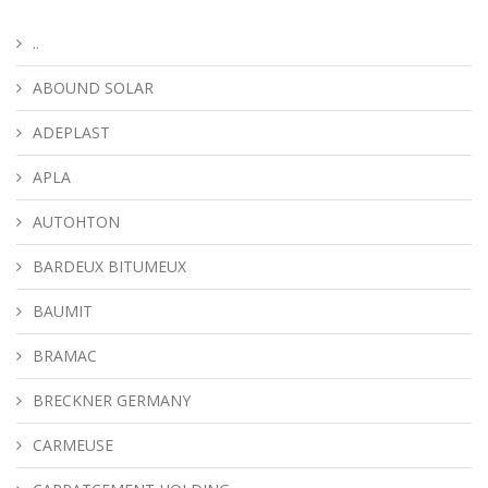
..
ABOUND SOLAR
ADEPLAST
APLA
AUTOHTON
BARDEUX BITUMEUX
BAUMIT
BRAMAC
BRECKNER GERMANY
CARMEUSE