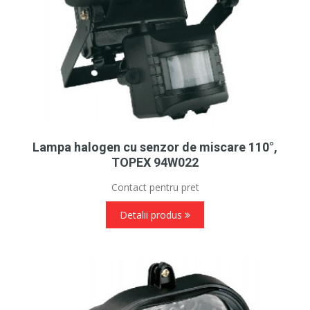
Lampa halogen cu senzor de miscare 110°,
TOPEX 94W022
Contact pentru pret
Detalii produs