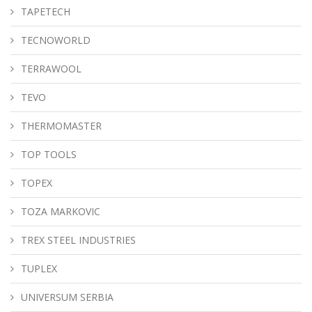
TAPETECH
TECNOWORLD
TERRAWOOL
TEVO
THERMOMASTER
TOP TOOLS
TOPEX
TOZA MARKOVIC
TREX STEEL INDUSTRIES
TUPLEX
UNIVERSUM SERBIA