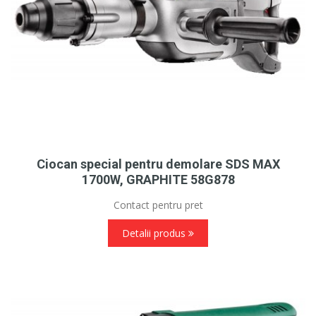
Ciocan special pentru demolare SDS MAX
1700W, GRAPHITE 58G878
Contact pentru pret
Detalii produs