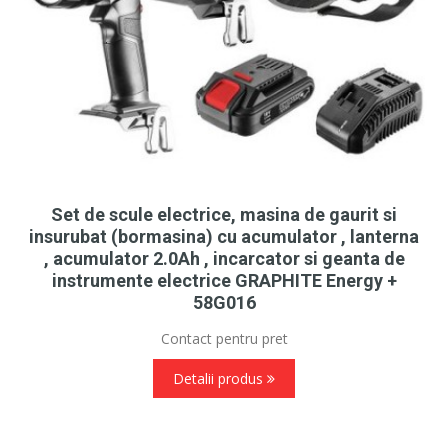
Set de scule electrice, masina de gaurit si
insurubat (bormasina) cu acumulator , lanterna
, acumulator 2.0Ah , incarcator si geanta de
instrumente electrice GRAPHITE Energy +
58G016
Contact pentru pret
Detalii produs