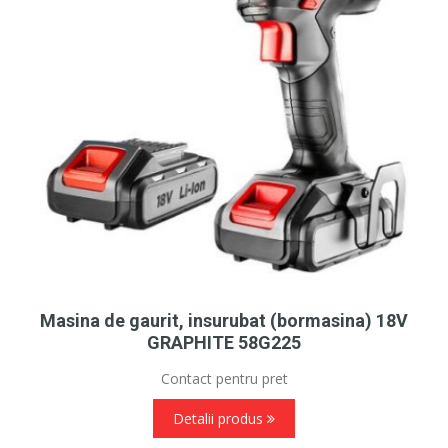
Masina de gaurit, insurubat (bormasina) 18V
GRAPHITE 58G225
Contact pentru pret
Detalii produs