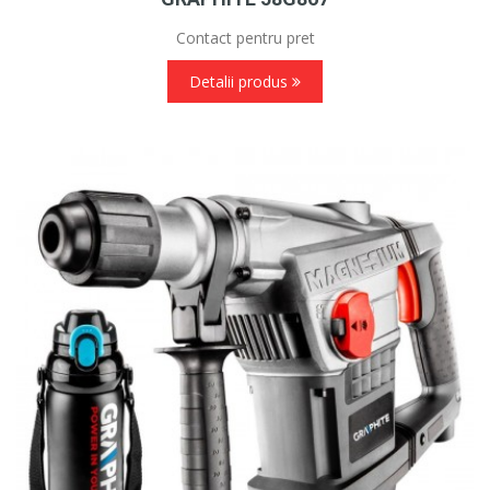
Contact pentru pret
Detalii produs