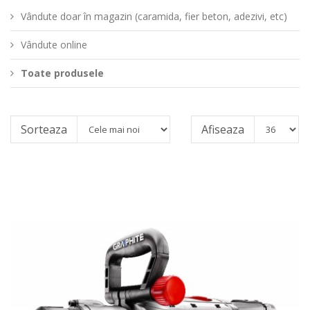
Vândute doar în magazin (caramida, fier beton, adezivi, etc)
Vândute online
Toate produsele
Sorteaza
Afiseaza