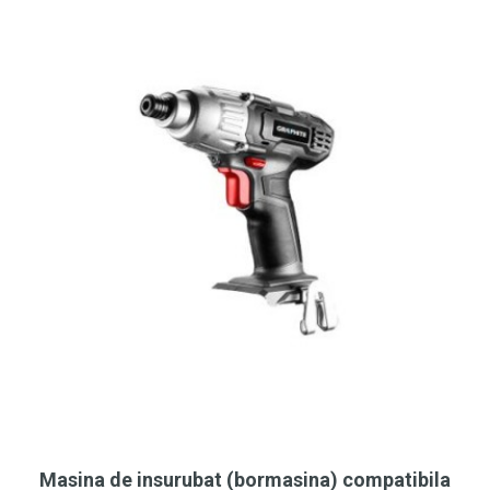
Masina de insurubat (bormasina) compatibila