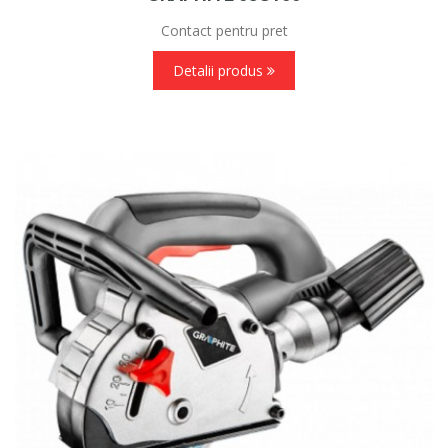
Contact pentru pret
Detalii produs