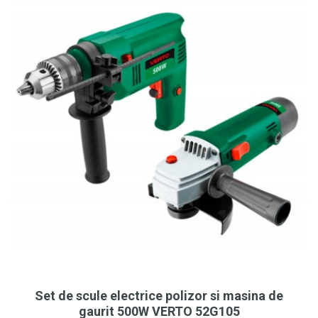
Set de scule electrice polizor si masina de
gaurit 500W VERTO 52G105