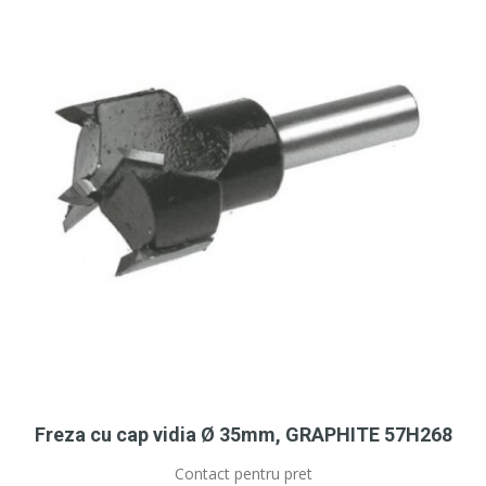
Freza cu cap vidia Ø 35mm, GRAPHITE 57H268
Contact pentru pret