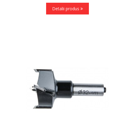
Detalii produs