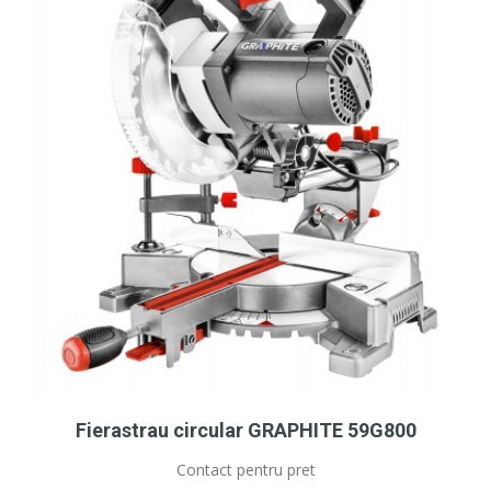
Fierastrau circular GRAPHITE 59G800
Contact pentru pret