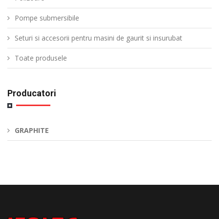
Pompe submersibile
Seturi si accesorii pentru masini de gaurit si insurubat
Toate produsele
Producatori
GRAPHITE