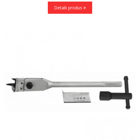
Detalii produs