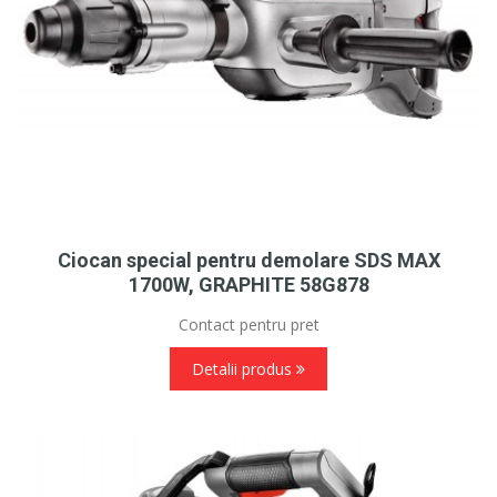
Ciocan special pentru demolare SDS MAX
1700W, GRAPHITE 58G878
Contact pentru pret
Detalii produs