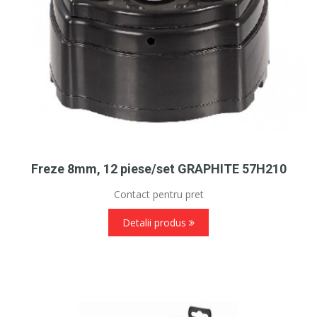
Freze 8mm, 12 piese/set GRAPHITE 57H210
Contact pentru pret
Detalii produs