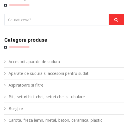
Categorii produse
Accesorii aparate de sudura
Aparate de sudura si accesorii pentru sudat
Aspiratoare si filtre
Biti, seturi biti, chei, seturi chei si tubulare
Burghie
Carota, freza lemn, metal, beton, ceramica, plastic