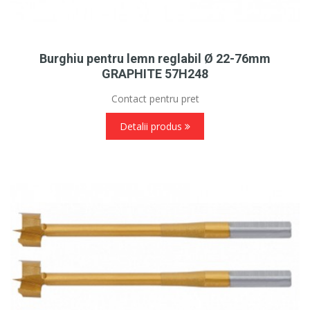
Burghiu pentru lemn reglabil Ø 22-76mm
GRAPHITE 57H248
Contact pentru pret
Detalii produs