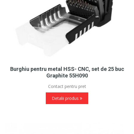
Burghiu pentru metal HSS- CNC, set de 25 buc
Graphite 55H090
Contact pentru pret
Detalii produs