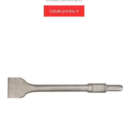
Detalii produs