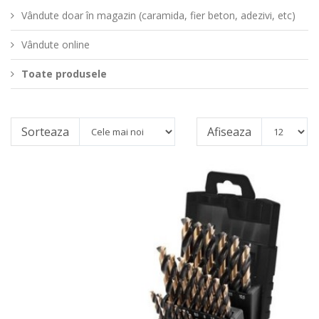
Vândute doar în magazin (caramida, fier beton, adezivi, etc)
Vândute online
Toate produsele
Sorteaza
Afiseaza