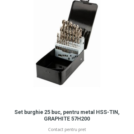
Set burghie 25 buc, pentru metal HSS-TIN,
GRAPHITE 57H200
Contact pentru pret