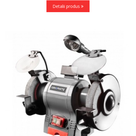
Detalii produs