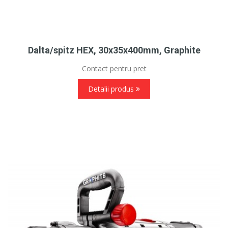
Dalta/spitz HEX, 30x35x400mm, Graphite
Contact pentru pret
Detalii produs