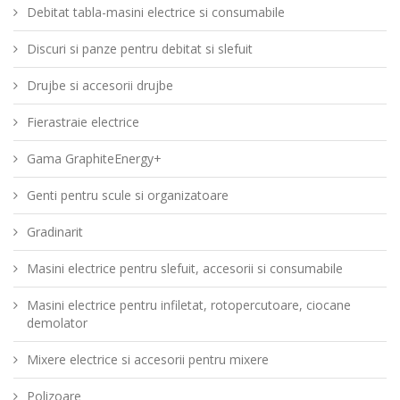
Debitat tabla-masini electrice si consumabile
Discuri si panze pentru debitat si slefuit
Drujbe si accesorii drujbe
Fierastraie electrice
Gama GraphiteEnergy+
Genti pentru scule si organizatoare
Gradinarit
Masini electrice pentru slefuit, accesorii si consumabile
Masini electrice pentru infiletat, rotopercutoare, ciocane
demolator
Mixere electrice si accesorii pentru mixere
Polizoare