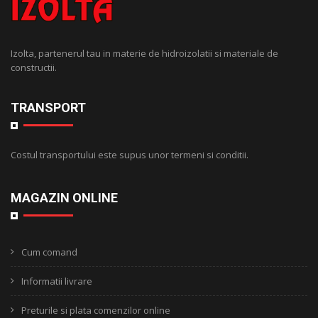
Izolta, partenerul tau in materie de hidroizolatii si materiale de
constructii.
TRANSPORT
Costul transportului este supus unor termeni si conditii.
MAGAZIN ONLINE
Cum comand
Informatii livrare
Preturile si plata comenzilor online