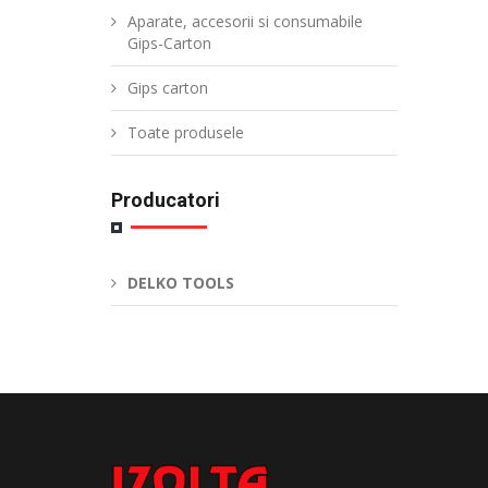
Aparate, accesorii si consumabile
Gips-Carton
Gips carton
Toate produsele
Producatori
DELKO TOOLS