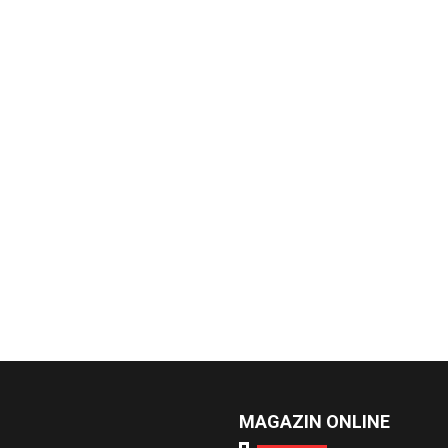
MAGAZIN ONLINE