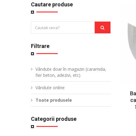
Cautare produse
Filtrare
Vândute doar în magazin (caramida,
fier beton, adezivi, etc)
Vândute online
Ba
ca
Toate produsele
Categorii produse