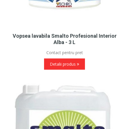
Vopsea lavabila Smalto Profesional Interior
Alba - 3 L
Contact pentru pret
Detalii produs