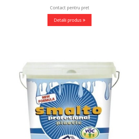
Contact pentru pret
Detalii produs