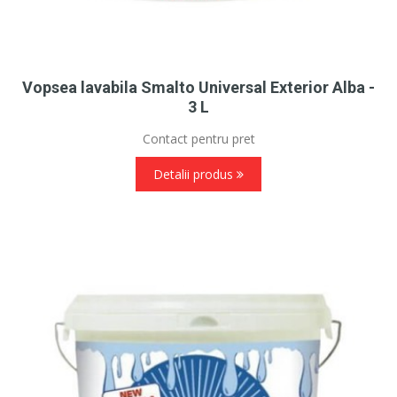
Vopsea lavabila Smalto Universal Exterior Alba -
3 L
Contact pentru pret
Detalii produs