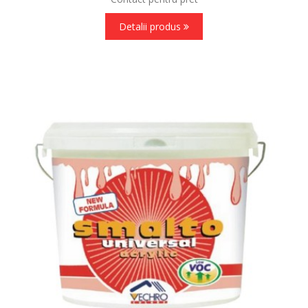
Detalii produs