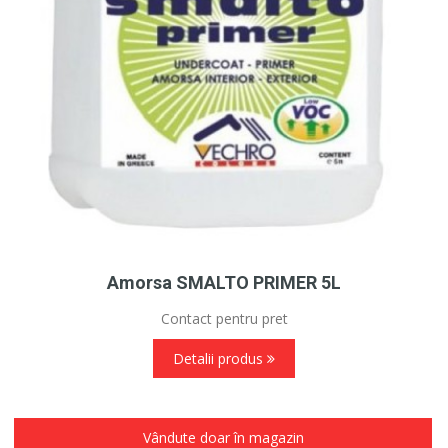
Amorsa SMALTO PRIMER 5L
Contact pentru pret
Detalii produs
Vândute doar în magazin