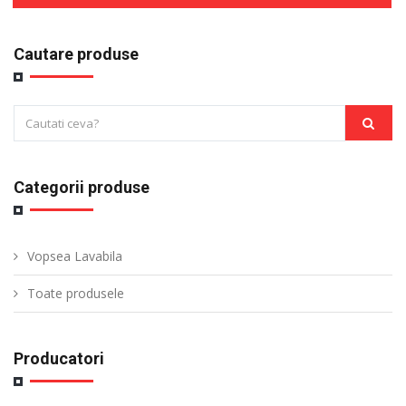
Cautare produse
Categorii produse
Vopsea Lavabila
Toate produsele
Producatori