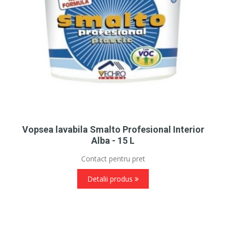
Vopsea lavabila Smalto Profesional Interior
Alba - 15 L
Contact pentru pret
Detalii produs