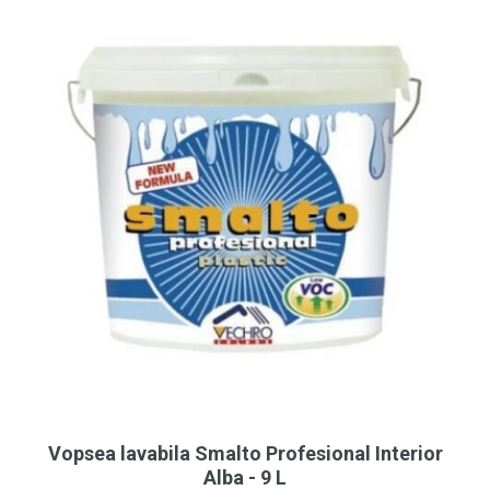
Vopsea lavabila Smalto Profesional Interior
Alba - 9 L