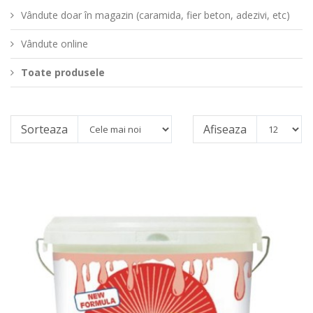
Vândute doar în magazin (caramida, fier beton, adezivi, etc)
Vândute online
Toate produsele
Sorteaza
Afiseaza