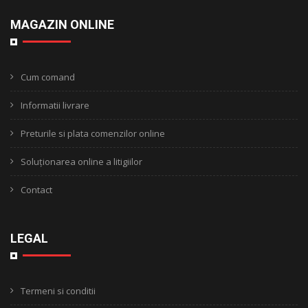
MAGAZIN ONLINE
Cum comand
Informatii livrare
Preturile si plata comenzilor online
Soluționarea online a litigiilor
Contact
LEGAL
Termeni si conditii