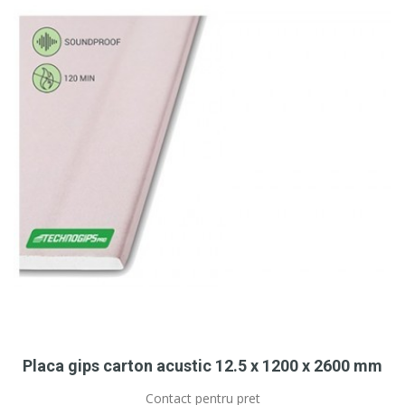
Placa gips carton acustic 12.5 x 1200 x 2600 mm
Contact pentru pret