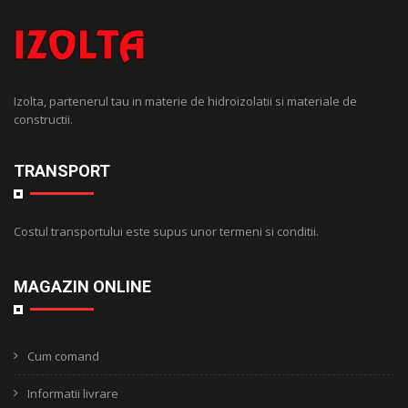
Izolta, partenerul tau in materie de hidroizolatii si materiale de
constructii.
TRANSPORT
Costul transportului este supus unor termeni si conditii.
MAGAZIN ONLINE
Cum comand
Informatii livrare