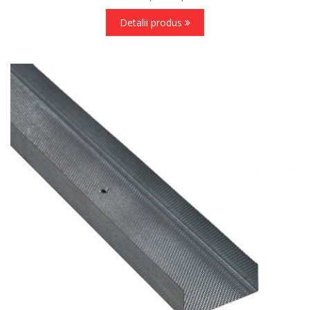
Detalii produs