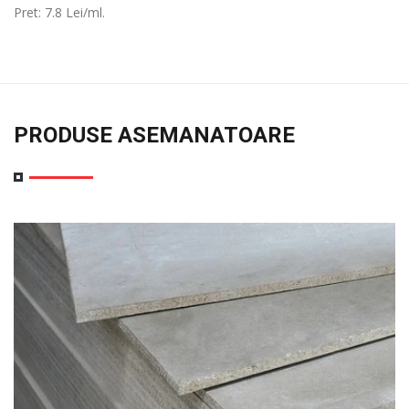
Pret: 7.8 Lei/ml.
PRODUSE ASEMANATOARE