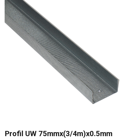
Profil UW 75mmx(3/4m)x0.5mm