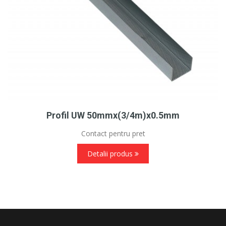
Profil UW 50mmx(3/4m)x0.5mm
Contact pentru pret
Detalii produs