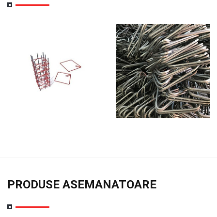
PRODUSE ASEMANATOARE