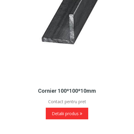
Cornier 100*100*10mm
Contact pentru pret
Detalii produs