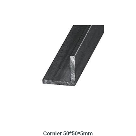
Cornier 50*50*5mm