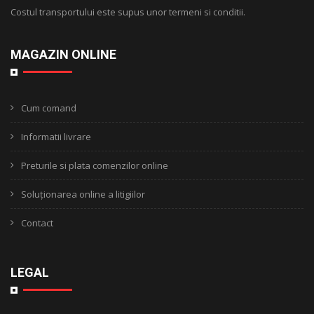
Costul transportului este supus unor termeni si conditii.
MAGAZIN ONLINE
Cum comand
Informatii livrare
Preturile si plata comenzilor online
Soluționarea online a litigiilor
Contact
LEGAL