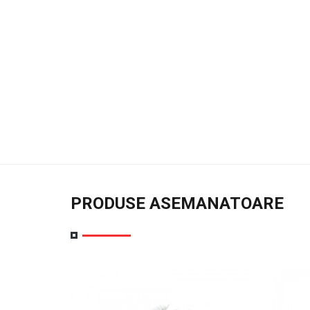
PRODUSE ASEMANATOARE