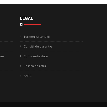
LEGAL
Termeni si conditii
Conditii de garanție
ine
Confidentialitate
Politica de retur
ANPC